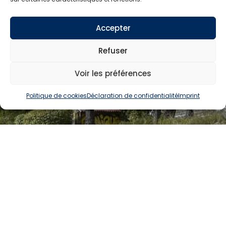
Accepter
Refuser
Voir les préférences
Politique de cookies
Déclaration de confidentialité
Imprint