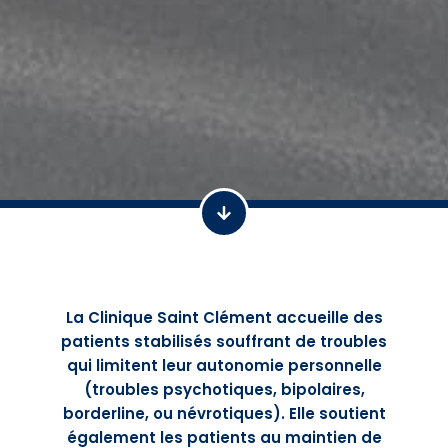
La Clinique Saint Clément accueille des
patients stabilisés souffrant de troubles
qui limitent leur autonomie personnelle
(troubles psychotiques, bipolaires,
borderline, ou névrotiques). Elle soutient
également les patients au maintien de