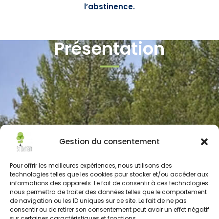
l’abstinence.
Présentation
Gestion du consentement
Pour offrir les meilleures expériences, nous utilisons des
technologies telles que les cookies pour stocker et/ou accéder aux
informations des appareils. Le fait de consentir à ces technologies
nous permettra de traiter des données telles que le comportement
de navigation ou les ID uniques sur ce site. Le fait de ne pas
consentir ou de retirer son consentement peut avoir un effet négatif
sur certaines caractéristiques et fonctions.