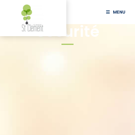
MENU
Sécurité