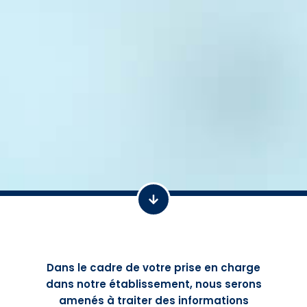
Dans le cadre de votre prise en charge
dans notre établissement, nous serons
amenés à traiter des informations