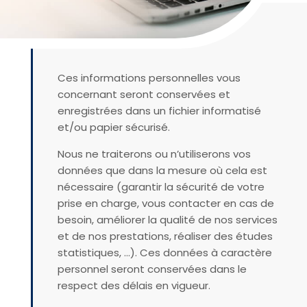
Ces informations personnelles vous
concernant seront conservées et
enregistrées dans un fichier informatisé
et/ou papier sécurisé.
Nous ne traiterons ou n’utiliserons vos
données que dans la mesure où cela est
nécessaire (garantir la sécurité de votre
prise en charge, vous contacter en cas de
besoin, améliorer la qualité de nos services
et de nos prestations, réaliser des études
statistiques, …). Ces données à caractère
personnel seront conservées dans le
respect des délais en vigueur.