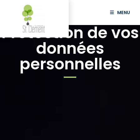
MENU
Protection de vos
données
personnelles