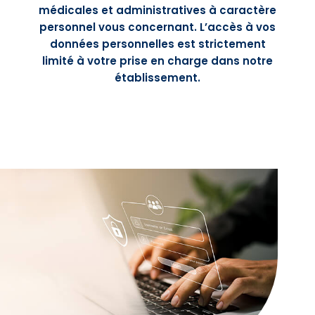
médicales et administratives à caractère
personnel vous concernant. L’accès à vos
données personnelles est strictement
limité à votre prise en charge dans notre
établissement.