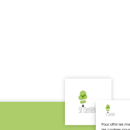
Pour offrir les 
les cookies pour