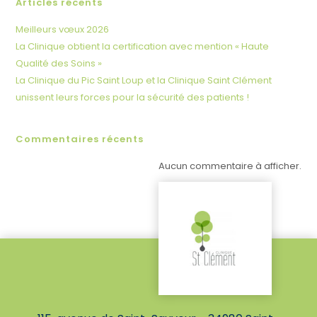
Articles récents
Meilleurs vœux 2026
La Clinique obtient la certification avec mention « Haute
Qualité des Soins »
La Clinique du Pic Saint Loup et la Clinique Saint Clément
unissent leurs forces pour la sécurité des patients !
Commentaires récents
Aucun commentaire à afficher.