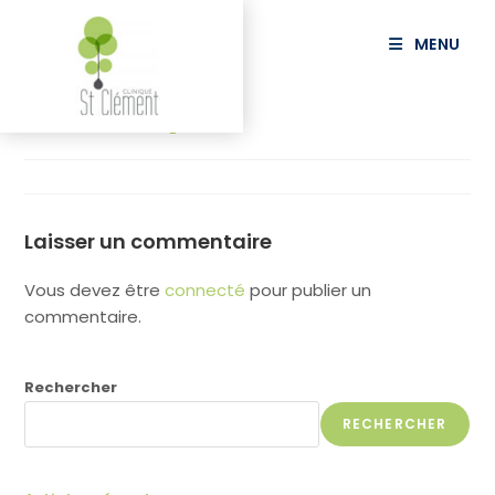
principal
MENU
KIK Tony
Laisser un commentaire
Vous devez être
connecté
pour publier un
commentaire.
Rechercher
RECHERCHER