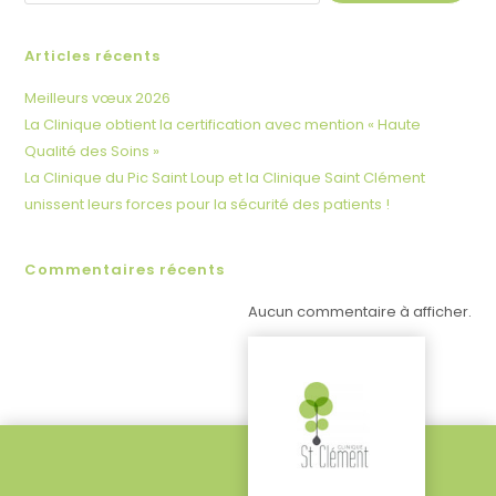
Articles récents
Meilleurs vœux 2026
La Clinique obtient la certification avec mention « Haute
Qualité des Soins »
La Clinique du Pic Saint Loup et la Clinique Saint Clément
unissent leurs forces pour la sécurité des patients !
Commentaires récents
Aucun commentaire à afficher.