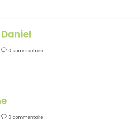
Daniel
0 commentaire
ne
0 commentaire