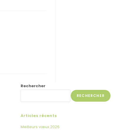
Rechercher
RECHERCHER
Articles récents
Meilleurs vœux 2026