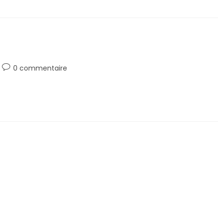
0 commentaire