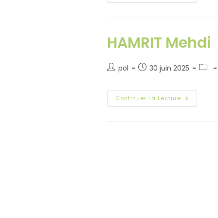
HAMRIT Mehdi
pol
30 juin 2025
Continuer La Lecture